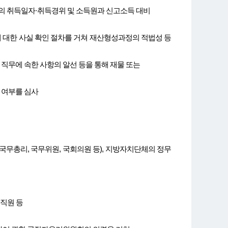
의 취득일자·취득경위 및 소득원과 신고소득 대비
 대한 사실 확인 절차를 거쳐 재산형성과정의 적법성 등
 직무에 속한 사항의 알선 등을 통해 재물 또는
 여부를 심사
 국무총리, 국무위원, 국회의원 등), 지방자치단체의 정무
직원 등