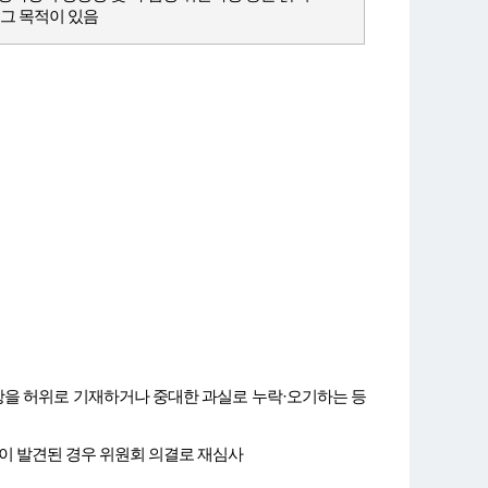
그 목적이 있음
을 허위로 기재하거나 중대한 과실로 누락·오기하는 등
등이 발견된 경우 위원회 의결로 재심사