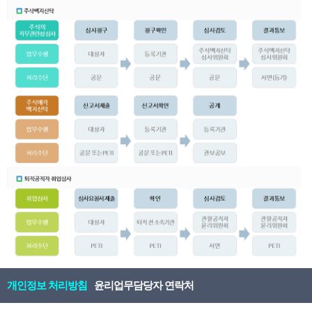
개인정보 처리방침
윤리업무담당자 연락처