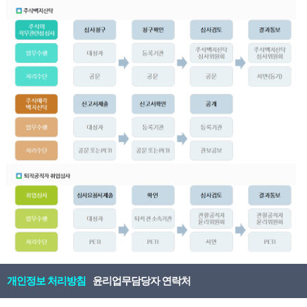
개인정보 처리방침
윤리업무담당자 연락처