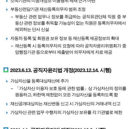
소속기관의 미공개정보 이용행위 제재 근거 마련
부동산전담기관 재산등록의무자 범위 조정
부동산 관련 업무나 정보를 취급하는 공직유관단체 직원 중 부
동산 관련 정보를 취득할 가능성이 없는 직원은 등록의무자에서
제외하는 단서 신설
자동차 등록 및 회원권 보유 정보 등 재산등록 제공정보의 확대
재산등록 시 등록의무자의 요청에 따라 공직자윤리위원회가 중
앙행정기관 등으로부터 제출받아 의무자에게 자료 제공
2023.6.13. 공직자윤리법 개정(2023.12.14. 시행)
가상자산을 등록대상재산에 추가
「가상자산 이용자 보호 등에 관한 법률」상 가상자산의 정의를
원용하고, 하한액 제한없이 모든 가상자산을 등록하도록 함
재산공개대상자는 재산변동 신고 시 가상자산의 거래내역 신고
가상자산 관련 업무 수행자의 가상자산 보유를 각 기관별로 제한