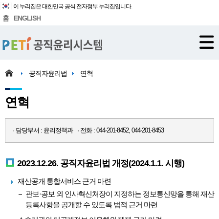
이 누리집은 대한민국 공식 전자정부 누리집입니다.
홈
ENGLISH
공직자윤리법
연혁
연혁
· 담당부서 : 윤리정책과 · 전화 : 044-201-8452, 044-201-8453
2023.12.26. 공직자윤리법 개정(2024.1.1. 시행)
재산공개 통합서비스 근거 마련
관보·공보 외 인사혁신처장이 지정하는 정보통신망을 통해 재산
등록사항을 공개할 수 있도록 법적 근거 마련