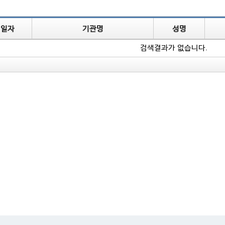
개일자
기관명
성명
검색결과가 없습니다.