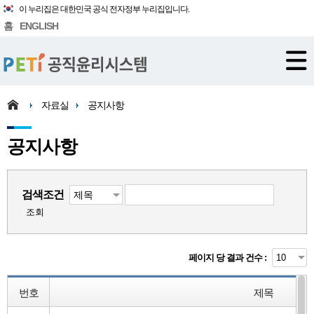
이 누리집은 대한민국 공식 전자정부 누리집입니다.
홈
ENGLISH
자료실
공지사항
공지사항
검색조건
조회
페이지 당 결과 건수 :
번호
제목