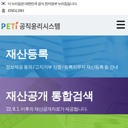
이 누리집은 대한민국 공식 전자정부 누리집입니다.
홈
ENGLISH
재산등록
정보제공 동의 / 고지거부 신청 / 등록의무자 재산등록 등 안내
재산공개 통합검색
'22. 8. 1. 이후의 재산공개자료가 제공됩니다.