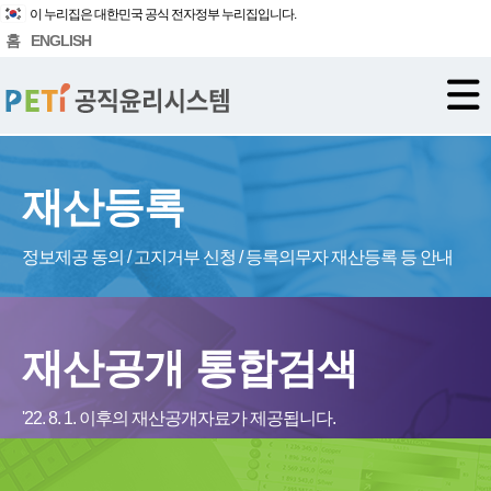
이 누리집은 대한민국 공식 전자정부 누리집입니다.
홈
ENGLISH
재산등록
정보제공 동의 / 고지거부 신청 / 등록의무자 재산등록 등 안내
재산공개 통합검색
'22. 8. 1. 이후의 재산공개자료가 제공됩니다.