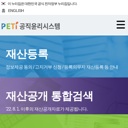
이 누리집은 대한민국 공식 전자정부 누리집입니다.
홈
ENGLISH
재산등록
정보제공 동의 / 고지거부 신청 / 등록의무자 재산등록 등 안내
재산공개 통합검색
'22. 8. 1. 이후의 재산공개자료가 제공됩니다.