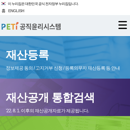
이 누리집은 대한민국 공식 전자정부 누리집입니다.
홈
ENGLISH
재산등록
정보제공 동의 / 고지거부 신청 / 등록의무자 재산등록 등 안내
재산공개 통합검색
'22. 8. 1. 이후의 재산공개자료가 제공됩니다.