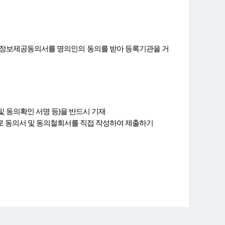
 정보제공동의서를 명의인의 동의를 받아 등록기관을 거
 동의확인 서명 등)을 반드시 기재
 동의서 및 동의철회서를 직접 작성하여 제출하기