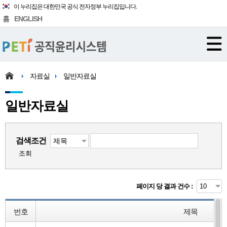
이 누리집은 대한민국 공식 전자정부 누리집입니다.
홈
ENGLISH
자료실
일반자료실
일반자료실
검색조건
조회
페이지 당 결과 건수 :
번호
제목