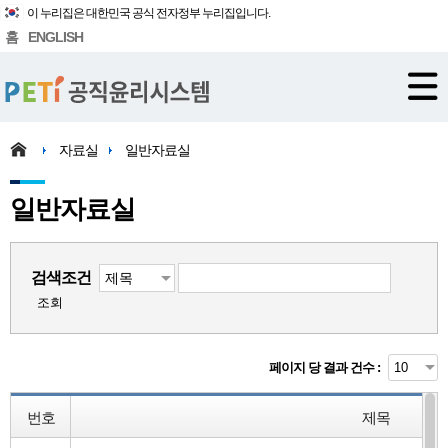
이 누리집은 대한민국 공식 전자정부 누리집입니다.
홈
ENGLISH
자료실
일반자료실
일반자료실
검색조건
조회
페이지 당 결과 건수 :
번호
제목