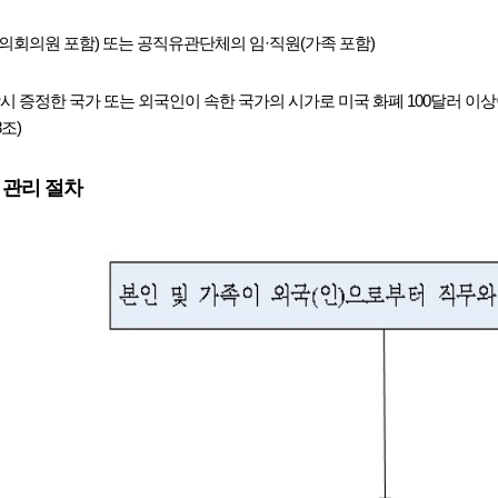
의회의원 포함) 또는 공직유관단체의 임·직원(가족 포함)
시 증정한 국가 또는 외국인이 속한 국가의 시가로 미국 화폐 100달러 이상
조)
 관리 절차