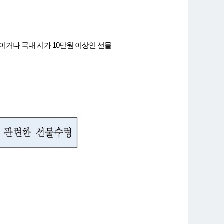
이거나 국내 시가 10만원 이상인 선물