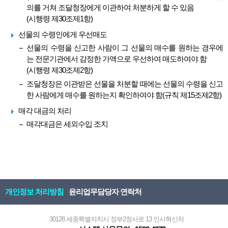
의를 거쳐 조달청장에게 이관하여 처분하게 할 수 있음
(시행령 제30조제1항)
선물의 수령인에게 우선매도
선물의 수령을 신고한 사람이 그 선물의 매수를 원하는 경우에
는 전문기관에서 감정한 가액으로 우선하여 매도하여야 함
(시행령 제30조제2항)
조달청장은 이관받은 선물을 처분할 때에는 선물의 수령을 신고
한 사람에게 매수를 원하는지 확인하여야 함(규칙 제15조제2항)
매각 대금의 처리
매각대금은 세외수입 조치
개인정보 처리방침
윤리업무담당자 연락처
30128 세종특별자치시 정부2청사로 13 인사혁신처