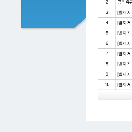
2
공직유관
3
[별지 제
4
[별지 제
5
[별지 제
6
[별지 제
7
[별지 제
8
[별지 제
9
[별지 제
10
[별지 제