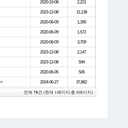
2020-10-08
2,221
2023-12-08
11,138
2020-06-09
1,390
2020-06-09
1,572
2020-06-09
3,709
2023-12-08
2,147
2023-12-08
594
2020-06-05
505
>
2024-06-27
37,882
전체
78
건 (현재 1페이지/총 8페이지)