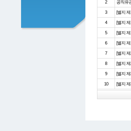
2
공직유관
3
[별지 제
4
[별지 제
5
[별지 제
6
[별지 제
7
[별지 제
8
[별지 제
9
[별지 제
10
[별지 제