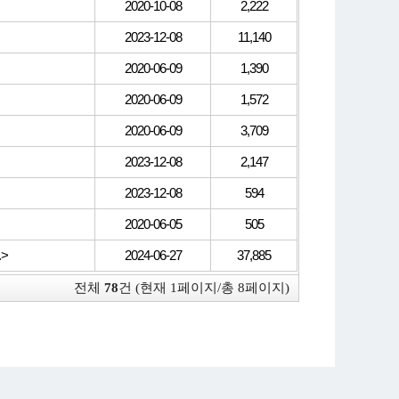
2020-10-08
2,222
2023-12-08
11,140
2020-06-09
1,390
2020-06-09
1,572
2020-06-09
3,709
2023-12-08
2,147
2023-12-08
594
2020-06-05
505
>
2024-06-27
37,885
전체
78
건 (현재 1페이지/총 8페이지)