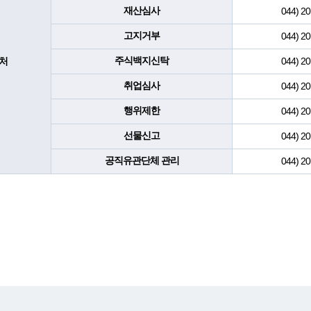
재산심사
044) 20
고지거부
044) 20
주식백지신탁
처
044) 20
취업심사
044) 20
행위제한
044) 20
선물신고
044) 20
공직유관단체 관리
044) 20