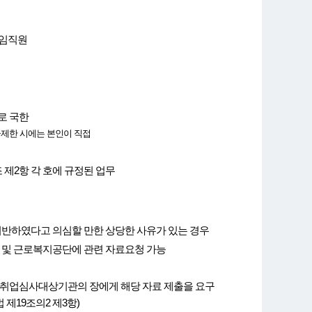
 임직원
로 국한
제한 시에는 본인이 직접
7조 제2항 각 호에 규정된 업무
위반하였다고 의심할 만한 상당한 사유가 있는 경우
 및 근로복지공단에 관련 자료요청 가능
 취업심사대상기관의 장에게 해당 자료 제출을 요구
제19조의2 제3항)