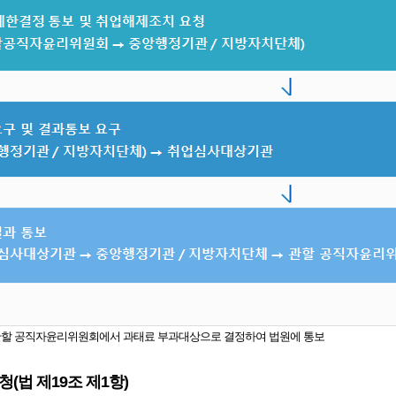
관할 공직자윤리위원회에서 과태료 부과대상으로 결정하여 법원에 통보
(법 제19조 제1항)