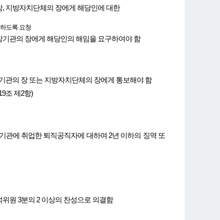
, 지방자치단체의 장에게 해당인에 대한
 하도록 요청
상기관의 장에게 해당인의 해임을 요구하여야 함
기관의 장 또는 지방자치단체의 장에게 통보해야 함
9조 제2항)
에 취업한 퇴직공직자에 대하여 2년 이하의 징역 또
원 3분의 2 이상의 찬성으로 의결함