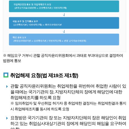
※ 해임요구 거부시 관할 공직자윤리위원회에서 과태료 부과대상으로 결정하여
법원에 통보
취업해제 요청(법 제19조 제1항)
관할 공직자윤리위원회는 취업제한을 위반하여 취업한 사람이 있
을 때에는 국가기관의 장, 지방자치단체의 장에게 해당인에 대한
취업해제조치를 하도록 요청
※ 임의취업자 및 우선취업 허가자 중 취업제한 결정자는 취업제한결과 통지
시 취업해제조치를 동시에 하도록 요청
요청받은 국가기관의 장 또는 지방자치단체의 장은 해당인이 취업
하고 있는 취업심사대상기관의 장에게 해당인의 해임을 요구하여