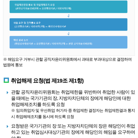
※ 해임요구 거부시 관할 공직자윤리위원회에서 과태료 부과대상으로 결정하여
법원에 통보
취업해제 요청(법 제19조 제1항)
관할 공직자윤리위원회는 취업제한을 위반하여 취업한 사람이 있
을 때에는 국가기관의 장, 지방자치단체의 장에게 해당인에 대한
취업해제조치를 하도록 요청
※ 임의취업자 및 우선취업 허가자 중 취업제한 결정자는 취업제한결과 통지
시 취업해제조치를 동시에 하도록 요청
요청받은 국가기관의 장 또는 지방자치단체의 장은 해당인이 취업
하고 있는 취업심사대상기관의 장에게 해당인의 해임을 요구하여