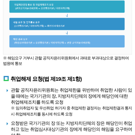
※ 해임요구 거부시 관할 공직자윤리위원회에서 과태료 부과대상으로 결정하여
법원에 통보
취업해제 요청(법 제19조 제1항)
관할 공직자윤리위원회는 취업제한을 위반하여 취업한 사람이 있
을 때에는 국가기관의 장, 지방자치단체의 장에게 해당인에 대한
취업해제조치를 하도록 요청
※ 임의취업자 및 우선취업 허가자 중 취업제한 결정자는 취업제한결과 통지
시 취업해제조치를 동시에 하도록 요청
요청받은 국가기관의 장 또는 지방자치단체의 장은 해당인이 취업
하고 있는 취업심사대상기관의 장에게 해당인의 해임을 요구하여