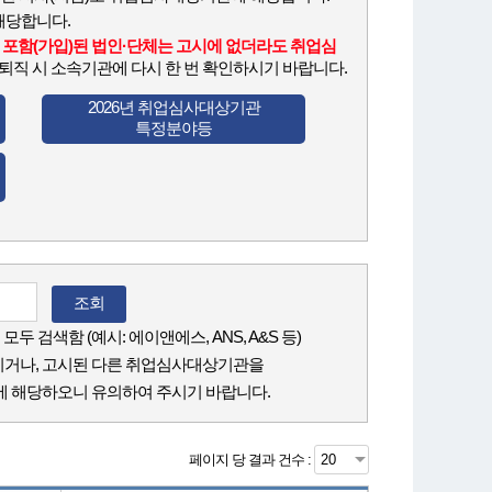
해당합니다.
포함(가입)된 법인·단체는 고시에 없더라도 취업심
직 시 소속기관에 다시 한 번 확인하시기 바랍니다.
2026년 취업심사대상기관
특정분야등
조회
 검색함 (예시: 에이앤에스, ANS, A&S 등)
이거나, 고시된 다른 취업심사대상기관을
 해당하오니 유의하여 주시기 바랍니다.
페이지 당 결과 건수 :