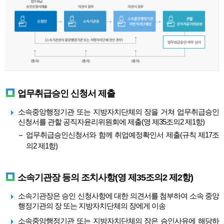
업무취급승인 신청서 제출
소속중앙행정기관 또는 지방자치단체의 장을 거쳐 업무취급승인
신청서를 관할 공직자윤리위원회에 제출(영 제35조의2 제1항)
업무취급승인신청서와 함께 취업예정확인서 제출(규칙 제17조
의2 제1항)
소속기관장 등의 조치사항(영 제35조의2 제2항)
소속기관장은 승인 신청사항에 대한 의견서를 첨부하여 소속 중앙
행정기관의 장 또는 지방자치단체의 장에게 이송
소속중앙행정기관 또는 지방자치단체의 장은 승인사유에 해당하