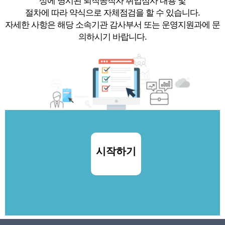
상에 명시된 퇴직공직자 취업심사 내용 및
절차에 따라 약식으로 자체점검을 할 수 있습니다.
자세한 사항은 해당 소속기관 감사부서 또는 운영지원과에 문
의하시기 바랍니다.
시작하기