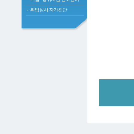
취업심사 자가진단