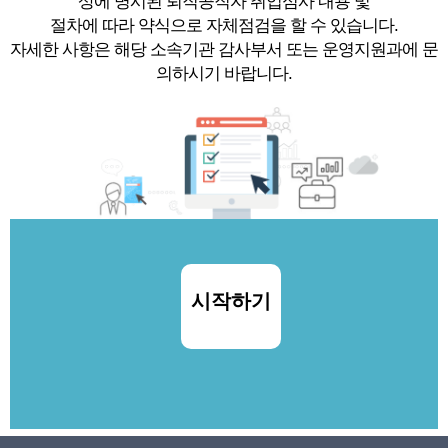
상에 명시된 퇴직공직자 취업심사 내용 및
절차에 따라 약식으로 자체점검을 할 수 있습니다.
자세한 사항은 해당 소속기관 감사부서 또는 운영지원과에 문
의하시기 바랍니다.
시작하기