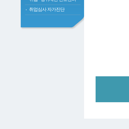
취업심사 자가진단