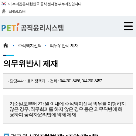
이 누리집은 대한민국 공식 전자정부 누리집입니다.
홈
ENGLISH
주식백지신탁
의무위반시 제재
의무위반시 제재
· 담당부서 : 윤리정책과 · 전화 : 044-201-8456, 044-201-8457
기준일로부터 2개월 이내에 주식백지신탁 의무를 이행하지
않은 경우, 직무회피를 하지 않은 경우 등은 의무위반에 해
당하여 공직자윤리법에 의해 제재