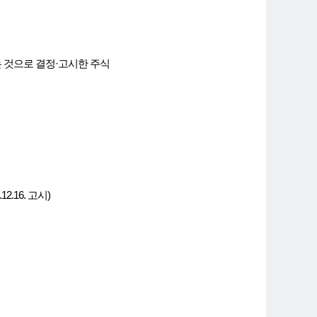
 것으로 결정·고시한 주식
16. 고시)