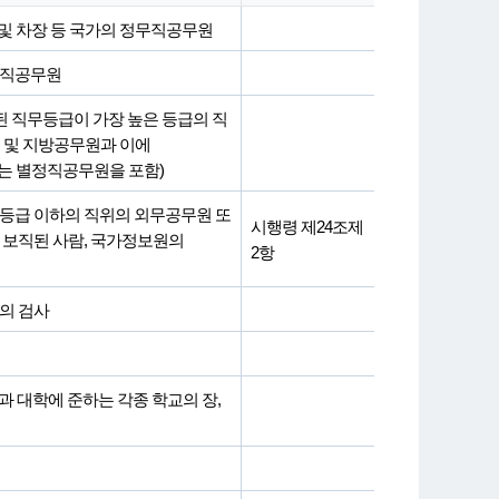
 및 차장 등 국가의 정무직공무원
무직공무원
된 직무등급이 가장 높은 등급의 직
 및 지방공무원과 이에
는 별정직공무원을 포함)
4등급 이하의 직위의 외무공무원 또
시행령 제24조제
 보직된 사람, 국가정보원의
2항
의 검사
과 대학에 준하는 각종 학교의 장,