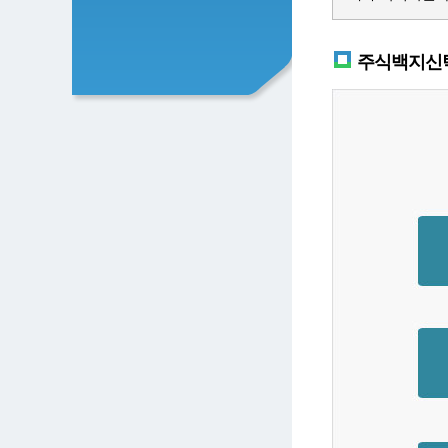
주식백지신