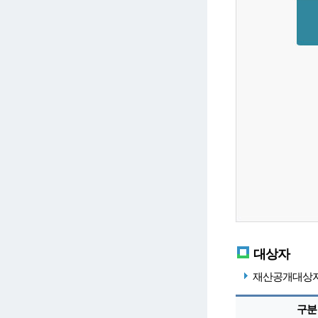
대상자
재산공개대상자 
구분