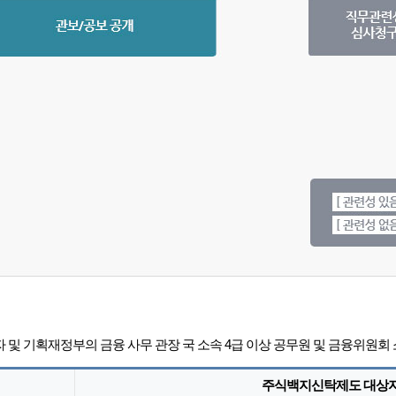
및 기획재정부의 금융 사무 관장 국 소속 4급 이상 공무원 및 금융위원회 
주식백지신탁제도 대상