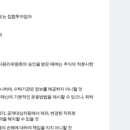
 또는 집합투자업자
외
직자윤리위원회의 승인을 받은 때에는 주식의 처분시한
니하며, 수탁기관은 정보를 제공하지 아니할 것
재산의 기본적인 운용방법을 제시할 수 있으나, 위탁
 매각, 공개대상자등에서 제외, 변경된 직위로
을 해지할 수 있을 것
의 손해에 대하여 책임을 지지 아니할 것