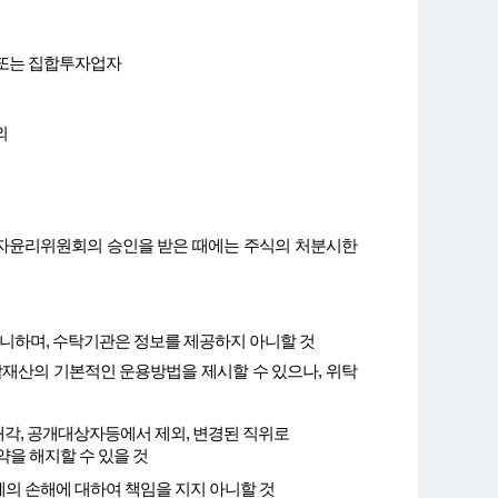
 또는 집합투자업자
외
직자윤리위원회의 승인을 받은 때에는 주식의 처분시한
니하며, 수탁기관은 정보를 제공하지 아니할 것
재산의 기본적인 운용방법을 제시할 수 있으나, 위탁
 매각, 공개대상자등에서 제외, 변경된 직위로
을 해지할 수 있을 것
의 손해에 대하여 책임을 지지 아니할 것