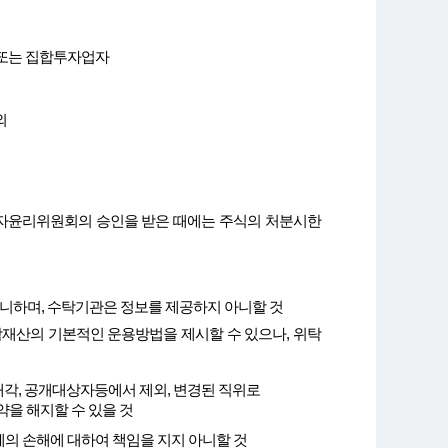
 또는 집합투자업자
외
직자윤리위원회의 승인을 받은 때에는 주식의 처분시한
니하며, 수탁기관은 정보를 제공하지 아니할 것
재산의 기본적인 운용방법을 제시할 수 있으나, 위탁
 매각, 공개대상자등에서 제외, 변경된 직위로
을 해지할 수 있을 것
의 손해에 대하여 책임을 지지 아니할 것