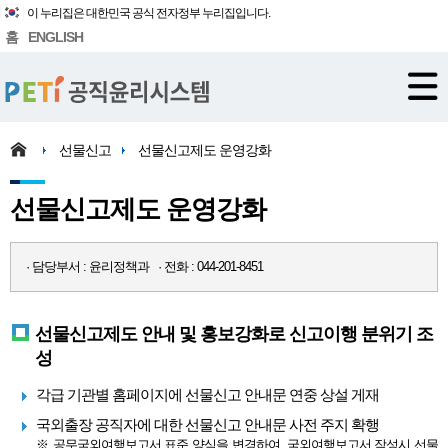
이 누리집은 대한민국 공식 전자정부 누리집입니다.
홈
ENGLISH
선물신고
선물신고제도 운영강화
선물신고제도 운영강화
· 담당부서 : 윤리정책과 · 전화 : 044-201-8451
선물신고제도 안내 및 홍보강화로 신고이행 분위기 조
성
각급 기관별 홈페이지에 선물신고 안내문 연중 상설 게재
국외출장 공직자에 대한 선물신고 안내문 사전 주지 확행
※ 공무국외여행보고서 표준 양식을 변경하여, 국외여행보고서 작성시 선물