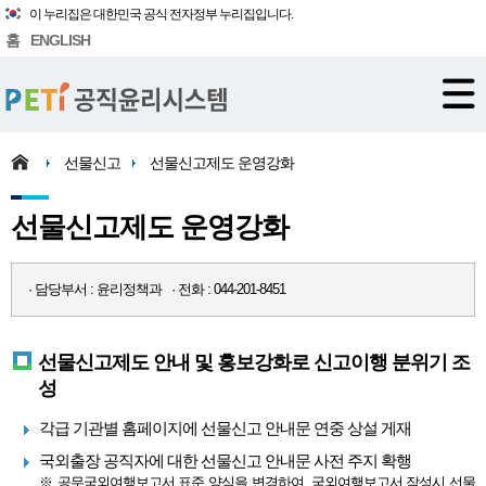
이 누리집은 대한민국 공식 전자정부 누리집입니다.
홈
ENGLISH
선물신고
선물신고제도 운영강화
선물신고제도 운영강화
· 담당부서 : 윤리정책과 · 전화 : 044-201-8451
선물신고제도 안내 및 홍보강화로 신고이행 분위기 조
성
각급 기관별 홈페이지에 선물신고 안내문 연중 상설 게재
국외출장 공직자에 대한 선물신고 안내문 사전 주지 확행
※ 공무국외여행보고서 표준 양식을 변경하여, 국외여행보고서 작성시 선물