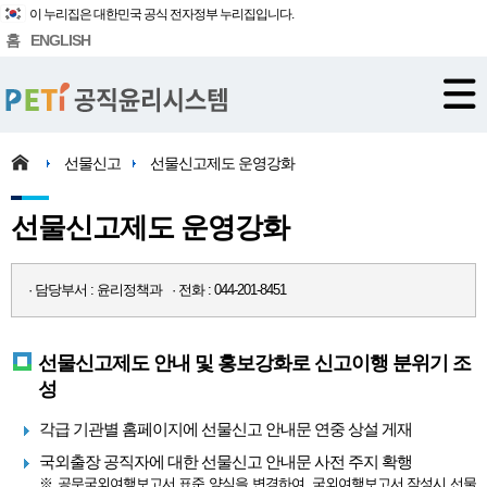
이 누리집은 대한민국 공식 전자정부 누리집입니다.
홈
ENGLISH
선물신고
선물신고제도 운영강화
선물신고제도 운영강화
· 담당부서 : 윤리정책과 · 전화 : 044-201-8451
선물신고제도 안내 및 홍보강화로 신고이행 분위기 조
성
각급 기관별 홈페이지에 선물신고 안내문 연중 상설 게재
국외출장 공직자에 대한 선물신고 안내문 사전 주지 확행
※ 공무국외여행보고서 표준 양식을 변경하여, 국외여행보고서 작성시 선물