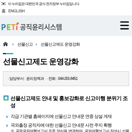
이 누리집은 대한민국 공식 전자정부 누리집입니다.
홈
ENGLISH
선물신고
선물신고제도 운영강화
선물신고제도 운영강화
· 담당부서 : 윤리정책과 · 전화 : 044-201-8451
선물신고제도 안내 및 홍보강화로 신고이행 분위기 조
성
각급 기관별 홈페이지에 선물신고 안내문 연중 상설 게재
국외출장 공직자에 대한 선물신고 안내문 사전 주지 확행
※ 공무국외여행보고서 표준 양식을 변경하여, 국외여행보고서 작성시 선물