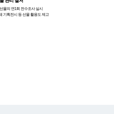
물 관리 철저
선물의 연1회 전수조사 실시
 기획전시 등 선물 활용도 제고