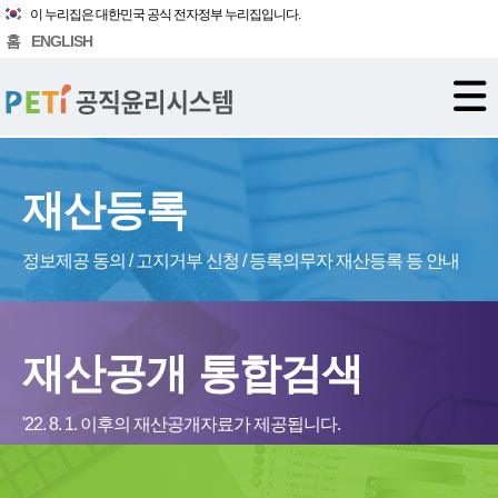
이 누리집은 대한민국 공식 전자정부 누리집입니다.
홈
ENGLISH
재산등록
정보제공 동의 / 고지거부 신청 / 등록의무자 재산등록 등 안내
재산공개 통합검색
'22. 8. 1. 이후의 재산공개자료가 제공됩니다.